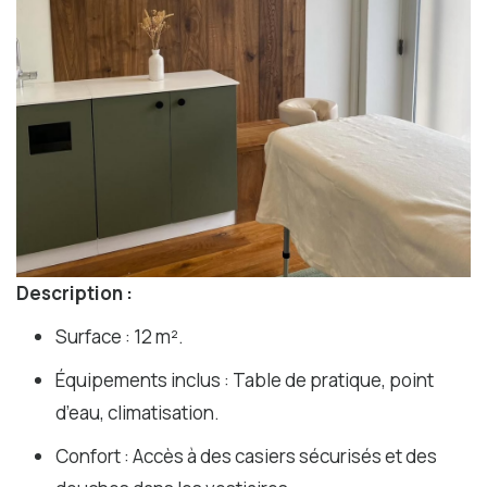
Description :
Surface : 12 m².
Équipements inclus : Table de pratique, point
d’eau, climatisation.
Confort : Accès à des casiers sécurisés et des