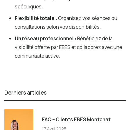
spécifiques.
Flexibilité totale :
Organisez vos séances ou
consultations selon vos disponibilités.
Un réseau professionnel :
Bénéficiez de la
visibilité offerte par EBES et collaborez avec une
communauté active.
Derniers articles
FAQ – Clients EBES Montchat
17 Avril 2025