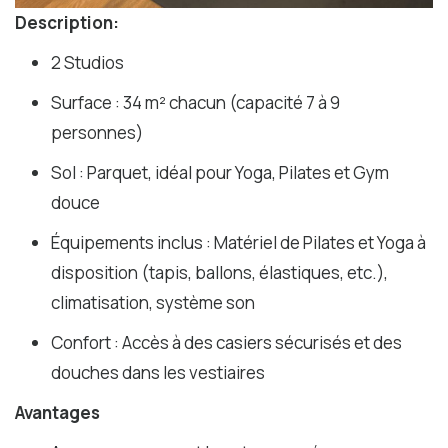
Description:
2 Studios
Surface : 34 m² chacun (capacité 7 à 9
personnes)
Sol : Parquet, idéal pour Yoga, Pilates et Gym
douce
Équipements inclus : Matériel de Pilates et Yoga à
disposition (tapis, ballons, élastiques, etc.),
climatisation, système son
Confort : Accès à des casiers sécurisés et des
douches dans les vestiaires
Avantages