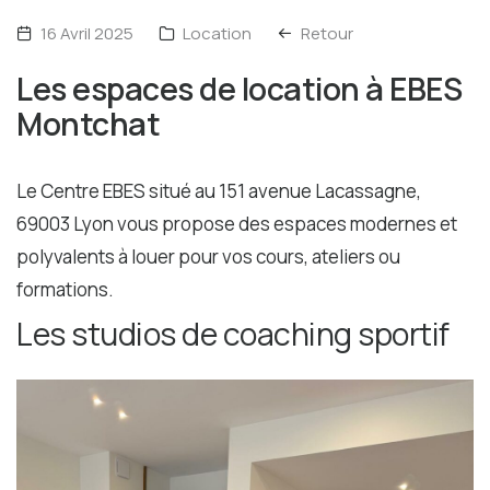
16 Avril 2025
Location
Retour
Les espaces de location à EBES
Montchat
Le Centre EBES situé au 151 avenue Lacassagne,
69003 Lyon vous propose des espaces modernes et
polyvalents à louer pour vos cours, ateliers ou
formations.
Les studios de coaching sportif