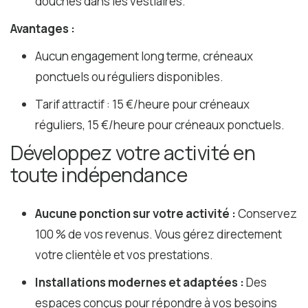
douches dans les vestiaires.
Avantages :
Aucun engagement long terme, créneaux
ponctuels ou réguliers disponibles.
Tarif attractif : 15 €/heure pour créneaux
réguliers, 15 €/heure pour créneaux ponctuels.
Développez votre activité en
toute indépendance
Aucune ponction sur votre activité :
Conservez
100 % de vos revenus. Vous gérez directement
votre clientèle et vos prestations.
Installations modernes et adaptées :
Des
espaces conçus pour répondre à vos besoins