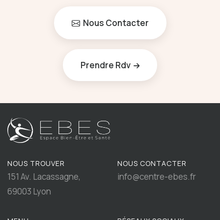
Nous Contacter
Prendre Rdv
NOUS TROUVER
NOUS CONTACTER
151 Av. Lacassagne,
info@centre-ebes.fr
69003 Lyon