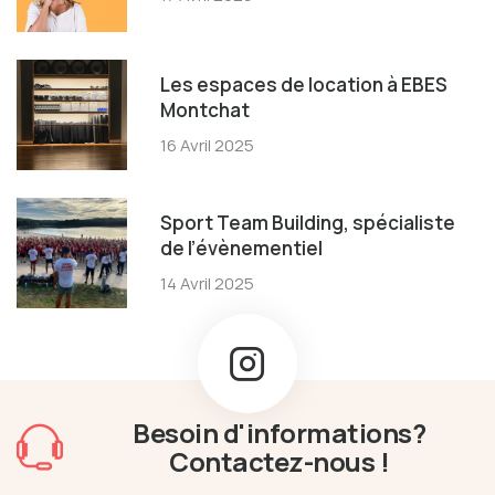
Les espaces de location à EBES
Montchat
16 Avril 2025
Sport Team Building, spécialiste
de l’évènementiel
14 Avril 2025
Besoin d'informations?
Contactez-nous !