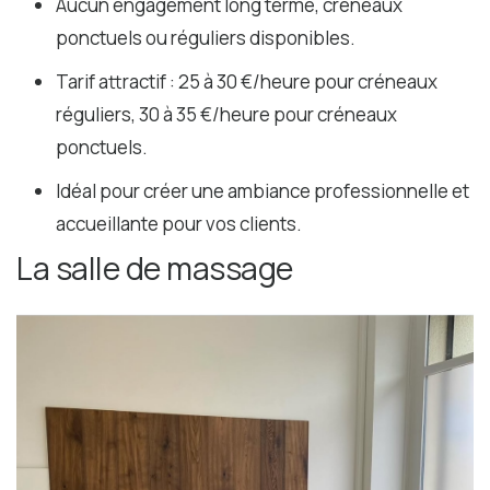
Aucun engagement long terme, créneaux
ponctuels ou réguliers disponibles.
Tarif attractif : 25 à 30 €/heure pour créneaux
réguliers, 30 à 35 €/heure pour créneaux
ponctuels.
Idéal pour créer une ambiance professionnelle et
accueillante pour vos clients.
La salle de massage