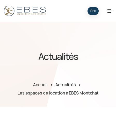
Pro
Actualités
Accueil
Actualités
Les espaces de location à EBES Montchat