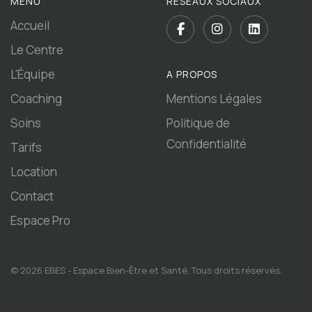
MENU
RÉSEAUX SOCIAUX
Accueil
Le Centre
L'Équipe
A PROPOS
Coaching
Mentions Légales
Soins
Politique de
Confidentialité
Tarifs
Location
Contact
Espace Pro
© 2026 EBES - Espace Bien-Être et Santé. Tous droits réservés.