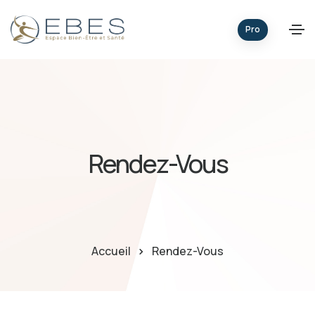
Pro
Rendez-Vous
Accueil
Rendez-Vous