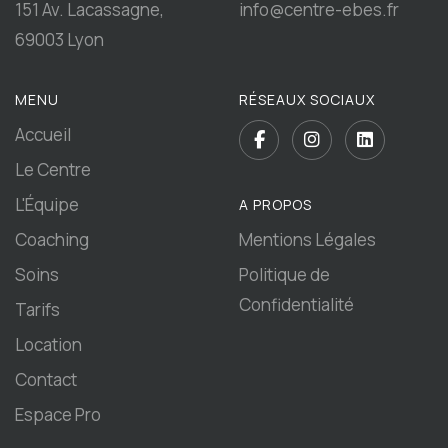
151 Av. Lacassagne,
info@centre-ebes.fr
69003 Lyon
MENU
RÉSEAUX SOCIAUX
Accueil
Le Centre
L'Équipe
A PROPOS
Coaching
Mentions Légales
Soins
Politique de
Confidentialité
Tarifs
Location
Contact
Espace Pro