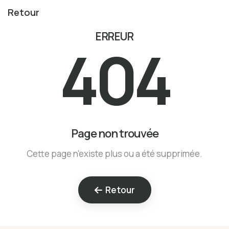
Retour
ERREUR
404
Page non trouvée
Cette page n'existe plus ou a été supprimée.
Retour