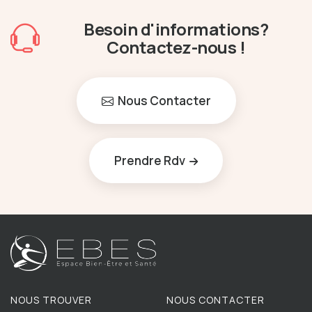
Besoin d'informations?
Contactez-nous !
Nous Contacter
Prendre Rdv
NOUS TROUVER
NOUS CONTACTER