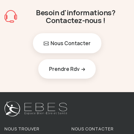
Besoin d'informations?
Contactez-nous !
Nous Contacter
Prendre Rdv
NOUS TROUVER
NOUS CONTACTER