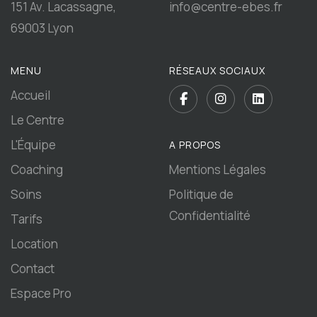
151 Av. Lacassagne,
info@centre-ebes.fr
69003 Lyon
MENU
RÉSEAUX SOCIAUX
Accueil
Le Centre
L'Équipe
A PROPOS
Coaching
Mentions Légales
Soins
Politique de
Confidentialité
Tarifs
Location
Contact
Espace Pro