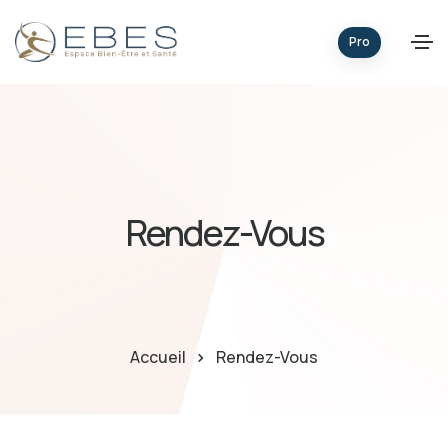
Pro
Rendez-Vous
Accueil
Rendez-Vous