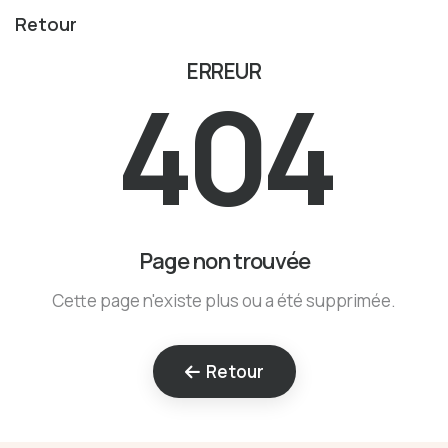
Retour
ERREUR
404
Page non trouvée
Cette page n'existe plus ou a été supprimée.
Retour