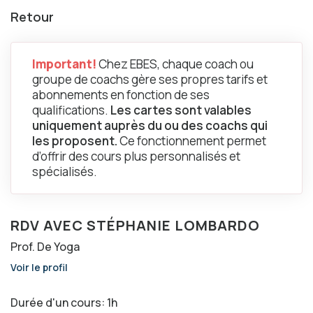
Retour
Important!
Chez EBES, chaque coach ou
groupe de coachs gère ses propres tarifs et
abonnements en fonction de ses
qualifications.
Les cartes sont valables
uniquement auprès du ou des coachs qui
les proposent.
Ce fonctionnement permet
d’offrir des cours plus personnalisés et
spécialisés.
RDV AVEC STÉPHANIE LOMBARDO
Prof. De Yoga
Voir le profil
Durée d'un cours: 1h