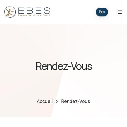
Pro
Rendez-Vous
Accueil
Rendez-Vous