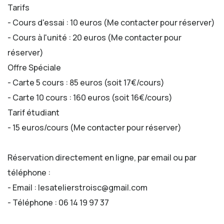
Tarifs
- Cours d'essai : 10 euros (Me contacter pour réserver)
- Cours à l'unité : 20 euros (Me contacter pour
réserver)
Offre Spéciale
- Carte 5 cours : 85 euros (soit 17€/cours)
- Carte 10 cours : 160 euros (soit 16€/cours)
Tarif étudiant
- 15 euros/cours (Me contacter pour réserver)
Réservation directement en ligne, par email ou par
téléphone :
- Email : lesatelierstroisc@gmail.com
- Téléphone : 06 14 19 97 37