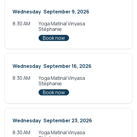
Wednesday
September 9, 2026
8:30 AM
Yoga Matinal Vinyasa
Stéphanie
Book now
Wednesday
September 16, 2026
8:30 AM
Yoga Matinal Vinyasa
Stéphanie
Book now
Wednesday
September 23, 2026
8:30 AM
Yoga Matinal Vinyasa