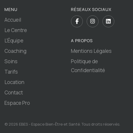
MENU
RÉSEAUX SOCIAUX
Accueil
Le Centre
L'Équipe
A PROPOS
Coaching
Mentions Légales
Soins
Politique de
Confidentialité
Tarifs
Location
Contact
Espace Pro
© 2026 EBES - Espace Bien-Être et Santé. Tous droits réservés.