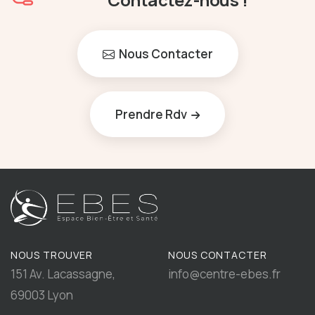
Nous Contacter
Prendre Rdv
NOUS TROUVER
NOUS CONTACTER
151 Av. Lacassagne,
info@centre-ebes.fr
69003 Lyon