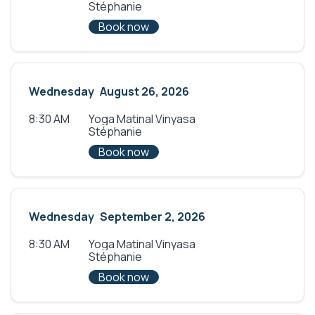
Stéphanie
Book now
Wednesday
August 26, 2026
8:30 AM
Yoga Matinal Vinyasa
Stéphanie
Book now
Wednesday
September 2, 2026
8:30 AM
Yoga Matinal Vinyasa
Stéphanie
Book now