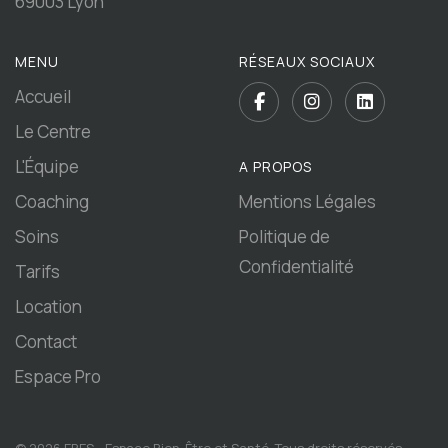
69003 Lyon
MENU
RÉSEAUX SOCIAUX
Accueil
Le Centre
L'Équipe
A PROPOS
Coaching
Mentions Légales
Soins
Politique de
Confidentialité
Tarifs
Location
Contact
Espace Pro