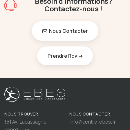
Besoin d'informations?
Contactez-nous !
Nous Contacter
Prendre Rdv
NOUS TROUVER
NOUS CONTACTER
151 Av. Lacassagne,
info@centre-ebes.fr