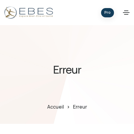
Pro
Erreur
Accueil
Erreur